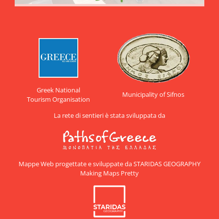
Greek National
Municipality of Sifnos
Tourism Organisation
La rete di sentieri è stata sviluppata da
Mappe Web progettate e sviluppate da STARIDAS GEOGRAPHY
Making Maps Pretty