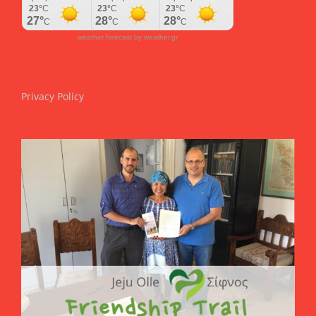
weather forecast by weather.gr
Privacy Policy