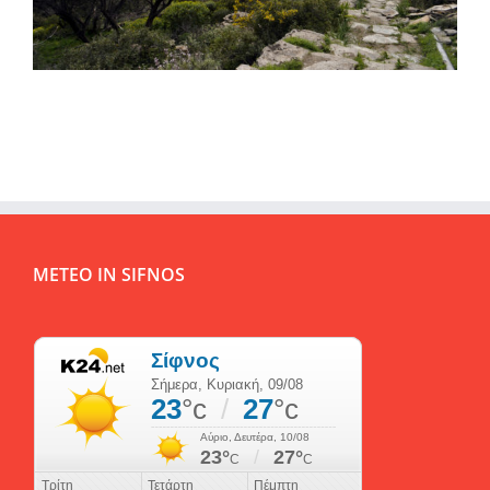
METEO IN SIFNOS