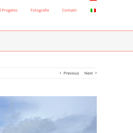
Il Progetto
Fotografie
Contatti
Previous
Next