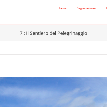
Home
Segnalazione
7 : Il Sentiero del Pelegrinaggio