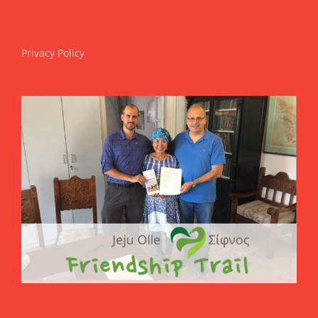
Privacy Policy