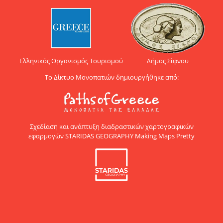
Ελληνικός Οργανισμός Τουρισμού
Δήμος Σίφνου
Το Δίκτυο Μονοπατιών δημιουργήθηκε από:
Σχεδίαση και ανάπτυξη διαδραστικών χαρτογραφικών
εφαρμογών STARIDAS GEOGRAPHY Making Maps Pretty