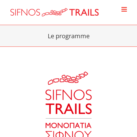
Skip
to
content
Le programme