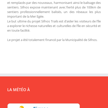
et remplacés par des nouveaux, harmonisant ainsi le balisage des
sentiers. Sifnos expose maintenant avec fierté plus de 100km de
sentiers professionnellement balisés, un des réseaux les plus
important de la Mer Egée.
Le but ultime du projet Sifnos Trails est d’aider les visiteurs de l’île
a explorer le richesse naturelles et culturelles de l’île en sécurité et
en toute facilité.
Le projet a été totalement financé par la Municipalité de Sifnos.
LA MÉTÉO À