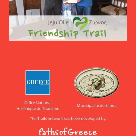
Office National
Municipalité de Sifnos
Hellénique de Tourisme
The Trails network has been developed by: